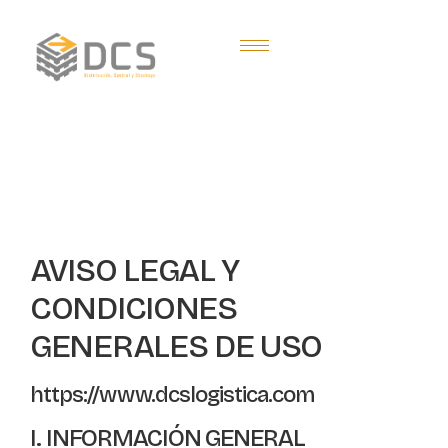
AVISO LEGAL Y
CONDICIONES
GENERALES DE USO
https://www.dcslogistica.com
I. INFORMACIÓN GENERAL