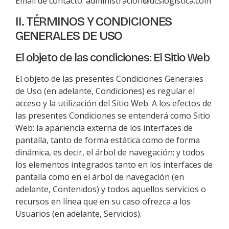
Email de contacto:
administracion@dcslogistica.com
II. TÉRMINOS Y CONDICIONES
GENERALES DE USO
El objeto de las condiciones: El Sitio Web
El objeto de las presentes Condiciones Generales
de Uso (en adelante, Condiciones) es regular el
acceso y la utilización del Sitio Web. A los efectos de
las presentes Condiciones se entenderá como Sitio
Web: la apariencia externa de los interfaces de
pantalla, tanto de forma estática como de forma
dinámica, es decir, el árbol de navegación; y todos
los elementos integrados tanto en los interfaces de
pantalla como en el árbol de navegación (en
adelante, Contenidos) y todos aquellos servicios o
recursos en línea que en su caso ofrezca a los
Usuarios (en adelante, Servicios).