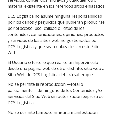
servicios, contenidos, archivos y cualquier otro
material existente en los referidos sitios enlazados.
DCS Logística
no asume ninguna responsabilidad
por los daños y perjuicios que pudieran producirse
por el acceso, uso, calidad o licitud de los
contenidos, comunicaciones, opiniones, productos
y servicios de los sitios web no gestionados por
DCS Logística
y que sean enlazados en este Sitio
Web.
El Usuario o tercero que realice un hipervínculo
desde una página web de otro, distinto, sitio web al
Sitio Web de
DCS Logística
deberá saber que:
No se permite la reproducción —total o
parcialmente— de ninguno de los Contenidos y/o
Servicios del Sitio Web sin autorización expresa de
DCS Logística
.
No se permite tampoco ninguna manifestación