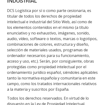
INDUSTRIAL
DCS Logística
por sí o como parte cesionaria, es
titular de todos los derechos de propiedad
intelectual e industrial del Sitio Web, así como de
los elementos contenidos en el mismo (a título
enunciativo y no exhaustivo, imágenes, sonido,
audio, vídeo, software o textos, marcas o logotipos,
combinaciones de colores, estructura y diseño,
selección de materiales usados, programas de
ordenador necesarios para su funcionamiento,
acceso y uso, etc.). Serán, por consiguiente, obras
protegidas como propiedad intelectual por el
ordenamiento jurídico español, siéndoles aplicables
tanto la normativa española y comunitaria en este
campo, como los tratados internacionales relativos
a la materia y suscritos por España.
Todos los derechos reservados. En virtud de lo
dispuesto en la Ley de Propiedad Intelectual,