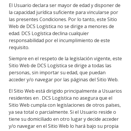
El Usuario declara ser mayor de edad y disponer de
la capacidad jurídica suficiente para vincularse por
las presentes Condiciones. Por lo tanto, este Sitio
Web de
DCS Logística
no se dirige a menores de
edad.
DCS Logística
declina cualquier
responsabilidad por el incumplimiento de este
requisito.
Siempre en el respeto de la legislación vigente, este
Sitio Web de
DCS Logística
se dirige a todas las
personas, sin importar su edad, que puedan
acceder y/o navegar por las páginas del Sitio Web.
El Sitio Web está dirigido principalmente a Usuarios
residentes en .
DCS Logística
no asegura que el
Sitio Web cumpla con legislaciones de otros países,
ya sea total o parcialmente. Si el Usuario reside o
tiene su domiciliado en otro lugar y decide acceder
y/o navegar en el Sitio Web lo hará bajo su propia