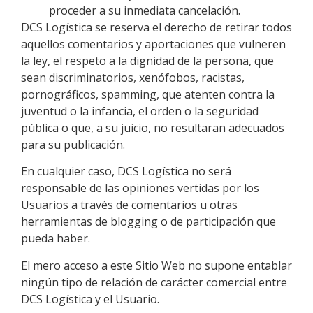
proceder a su inmediata cancelación.
DCS Logística
se reserva el derecho de retirar todos
aquellos comentarios y aportaciones que vulneren
la ley, el respeto a la dignidad de la persona, que
sean discriminatorios, xenófobos, racistas,
pornográficos, spamming, que atenten contra la
juventud o la infancia, el orden o la seguridad
pública o que, a su juicio, no resultaran adecuados
para su publicación.
En cualquier caso,
DCS Logística
no será
responsable de las opiniones vertidas por los
Usuarios a través de comentarios u otras
herramientas de blogging o de participación que
pueda haber.
El mero acceso a este Sitio Web no supone entablar
ningún tipo de relación de carácter comercial entre
DCS Logística
y el Usuario.