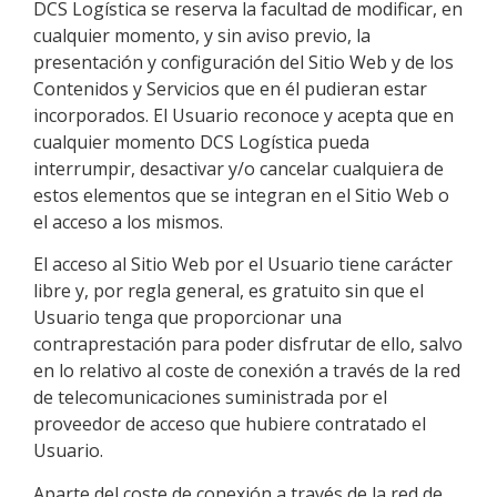
DCS Logística
se reserva la facultad de modificar, en
cualquier momento, y sin aviso previo, la
presentación y configuración del Sitio Web y de los
Contenidos y Servicios que en él pudieran estar
incorporados. El Usuario reconoce y acepta que en
cualquier momento
DCS Logística
pueda
interrumpir, desactivar y/o cancelar cualquiera de
estos elementos que se integran en el Sitio Web o
el acceso a los mismos.
El acceso al Sitio Web por el Usuario tiene carácter
libre y, por regla general, es gratuito sin que el
Usuario tenga que proporcionar una
contraprestación para poder disfrutar de ello, salvo
en lo relativo al coste de conexión a través de la red
de telecomunicaciones suministrada por el
proveedor de acceso que hubiere contratado el
Usuario.
Aparte del coste de conexión a través de la red de