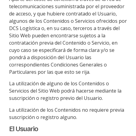
telecomunicaciones suministrada por el proveedor
de acceso, y que hubiere contratado el Usuario,
algunos de los Contenidos o Servicios ofrecidos por
DCS Logística
o, en su caso, terceros a través del
Sitio Web pueden encontrarse sujetos a la
contratación previa del Contenido o Servicio, en
cuyo caso se especificará de forma clara y/o se
pondrá a disposición del Usuario las
correspondientes Condiciones Generales o
Particulares por las que esto se rija.
La utilización de alguno de los Contenidos o
Servicios del Sitio Web podrá hacerse mediante la
suscripción o registro previo del Usuario.
La utilización de los Contenidos no requiere previa
suscripción o registro alguno.
El Usuario