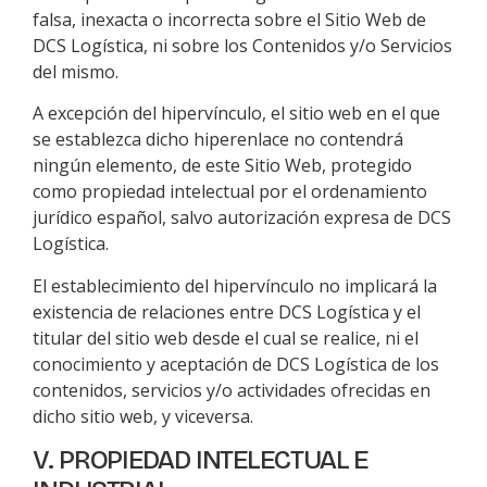
falsa, inexacta o incorrecta sobre el Sitio Web de
DCS Logística
, ni sobre los Contenidos y/o Servicios
del mismo.
A excepción del hipervínculo, el sitio web en el que
se establezca dicho hiperenlace no contendrá
ningún elemento, de este Sitio Web, protegido
como propiedad intelectual por el ordenamiento
jurídico español, salvo autorización expresa de
DCS
Logística
.
El establecimiento del hipervínculo no implicará la
existencia de relaciones entre
DCS Logística
y el
titular del sitio web desde el cual se realice, ni el
conocimiento y aceptación de
DCS Logística
de los
contenidos, servicios y/o actividades ofrecidas en
dicho sitio web, y viceversa.
V. PROPIEDAD INTELECTUAL E