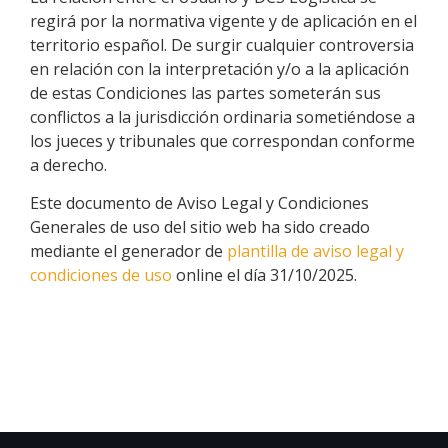
regirá por la normativa vigente y de aplicación en el
territorio español. De surgir cualquier controversia
en relación con la interpretación y/o a la aplicación
de estas Condiciones las partes someterán sus
conflictos a la jurisdicción ordinaria sometiéndose a
los jueces y tribunales que correspondan conforme
a derecho.
Este documento de Aviso Legal y Condiciones
Generales de uso del sitio web ha sido creado
mediante el generador de
plantilla de aviso legal y
condiciones de uso
online el día 31/10/2025.