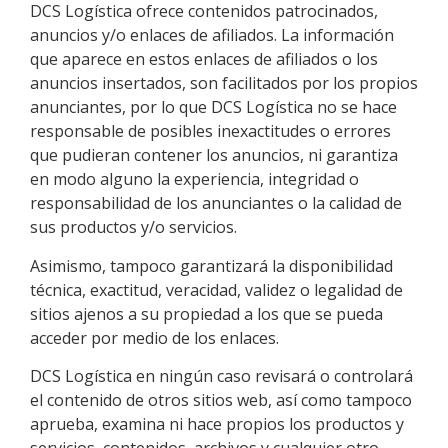
DCS Logística
ofrece contenidos patrocinados,
anuncios y/o enlaces de afiliados. La información
que aparece en estos enlaces de afiliados o los
anuncios insertados, son facilitados por los propios
anunciantes, por lo que
DCS Logística
no se hace
responsable de posibles inexactitudes o errores
que pudieran contener los anuncios, ni garantiza
en modo alguno la experiencia, integridad o
responsabilidad de los anunciantes o la calidad de
sus productos y/o servicios.
Asimismo, tampoco garantizará la disponibilidad
técnica, exactitud, veracidad, validez o legalidad de
sitios ajenos a su propiedad a los que se pueda
acceder por medio de los enlaces.
DCS Logística
en ningún caso revisará o controlará
el contenido de otros sitios web, así como tampoco
aprueba, examina ni hace propios los productos y