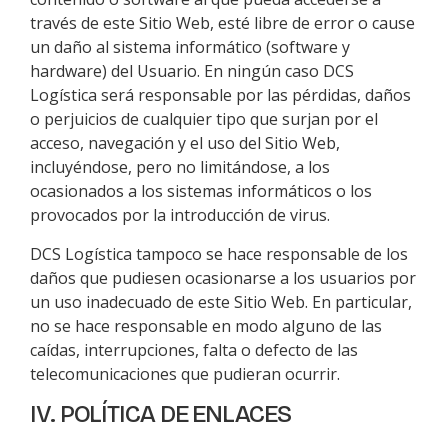
través de este Sitio Web, esté libre de error o cause
un daño al sistema informático (software y
hardware) del Usuario. En ningún caso
DCS
Logística
será responsable por las pérdidas, daños
o perjuicios de cualquier tipo que surjan por el
acceso, navegación y el uso del Sitio Web,
incluyéndose, pero no limitándose, a los
ocasionados a los sistemas informáticos o los
provocados por la introducción de virus.
DCS Logística
tampoco se hace responsable de los
daños que pudiesen ocasionarse a los usuarios por
un uso inadecuado de este Sitio Web. En particular,
no se hace responsable en modo alguno de las
caídas, interrupciones, falta o defecto de las
telecomunicaciones que pudieran ocurrir.
IV. POLÍTICA DE ENLACES