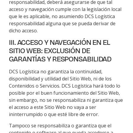
responsabilidad, deberá asegurarse de que tal
acceso y navegación cumple con la legislación local
que le es aplicable, no asumiendo
DCS Logística
responsabilidad alguna que se pueda derivar de
dicho acceso.
III. ACCESO Y NAVEGACIÓN EN EL
SITIO WEB: EXCLUSIÓN DE
GARANTÍAS Y RESPONSABILIDAD
DCS Logística
no garantiza la continuidad,
disponibilidad y utilidad del Sitio Web, ni de los
Contenidos o Servicios.
DCS Logística
hará todo lo
posible por el buen funcionamiento del Sitio Web,
sin embargo, no se responsabiliza ni garantiza que
el acceso a este Sitio Web no vaya a ser
ininterrumpido o que esté libre de error.
Tampoco se responsabiliza o garantiza que el
contenido o software al que pueda accederse a