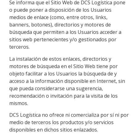
Se informa que el Sitio Web de
DCS Logística
pone
o puede poner a disposición de los Usuarios
medios de enlace (como, entre otros, links,
banners, botones), directorios y motores de
búsqueda que permiten a los Usuarios acceder a
sitios web pertenecientes y/o gestionados por
terceros.
La instalación de estos enlaces, directorios y
motores de búsqueda en el Sitio Web tiene por
objeto facilitar a los Usuarios la búsqueda de y
acceso a la información disponible en Internet, sin
que pueda considerarse una sugerencia,
recomendación o invitación para la visita de los
mismos.
DCS Logística
no ofrece ni comercializa por sí ni por
medio de terceros los productos y/o servicios
disponibles en dichos sitios enlazados.