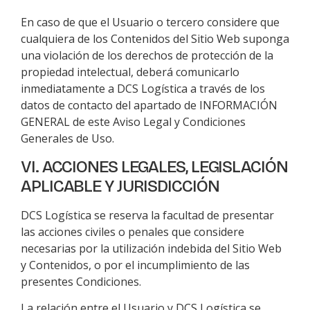
En caso de que el Usuario o tercero considere que
cualquiera de los Contenidos del Sitio Web suponga
una violación de los derechos de protección de la
propiedad intelectual, deberá comunicarlo
inmediatamente a
DCS Logística
a través de los
datos de contacto del apartado de INFORMACIÓN
GENERAL de este Aviso Legal y Condiciones
Generales de Uso.
VI. ACCIONES LEGALES, LEGISLACIÓN
APLICABLE Y JURISDICCIÓN
DCS Logística
se reserva la facultad de presentar
las acciones civiles o penales que considere
necesarias por la utilización indebida del Sitio Web
y Contenidos, o por el incumplimiento de las
presentes Condiciones.
La relación entre el Usuario y
DCS Logística
se