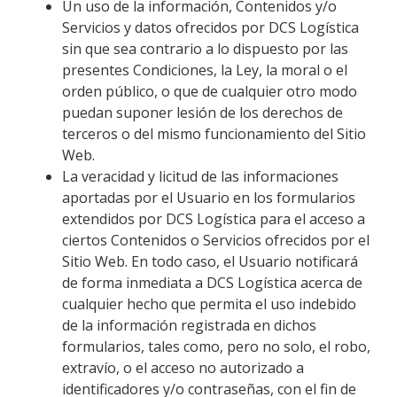
Un uso de la información, Contenidos y/o
Servicios y datos ofrecidos por
DCS Logística
sin que sea contrario a lo dispuesto por las
presentes Condiciones, la Ley, la moral o el
orden público, o que de cualquier otro modo
puedan suponer lesión de los derechos de
terceros o del mismo funcionamiento del Sitio
Web.
La veracidad y licitud de las informaciones
aportadas por el Usuario en los formularios
extendidos por
DCS Logística
para el acceso a
ciertos Contenidos o Servicios ofrecidos por el
Sitio Web. En todo caso, el Usuario notificará
de forma inmediata a
DCS Logística
acerca de
cualquier hecho que permita el uso indebido
de la información registrada en dichos
formularios, tales como, pero no solo, el robo,
extravío, o el acceso no autorizado a
identificadores y/o contraseñas, con el fin de