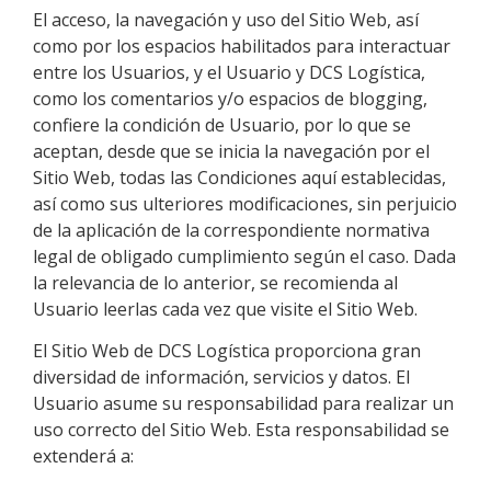
El acceso, la navegación y uso del Sitio Web,
así
como por los espacios habilitados para interactuar
entre los Usuarios, y el Usuario y
DCS Logística
,
como los comentarios y/o espacios de blogging,
confiere la condición de Usuario, por lo que se
aceptan, desde que se inicia la navegación por el
Sitio Web, todas las Condiciones aquí establecidas,
así como sus ulteriores modificaciones, sin perjuicio
de la aplicación de la correspondiente normativa
legal de obligado cumplimiento según el caso. Dada
la relevancia de lo anterior, se recomienda al
Usuario leerlas cada vez que visite el Sitio Web.
El Sitio Web de
DCS Logística
proporciona gran
diversidad de información, servicios y datos. El
Usuario asume su responsabilidad para realizar un
uso correcto del Sitio Web. Esta responsabilidad se
extenderá a: