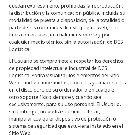
quedan expresamente prohibidas la reproducción,
la distribución y la comunicación pública, incluida su
modalidad de puesta a disposición, de la totalidad o
parte de los contenidos de esta página web, con
fines comerciales, en cualquier soporte y por
cualquier medio técnico, sin la autorización de
DCS
Logística
.
El Usuario se compromete a respetar los derechos
de propiedad intelectual e industrial de
DCS
Logística
. Podrá visualizar los elementos del Sitio
Web o incluso imprimirlos, copiarlos y almacenarlos
en el disco duro de su ordenador o en cualquier
otro soporte físico siempre y cuando sea,
exclusivamente, para su uso personal. El Usuario,
sin embargo, no podrá suprimir, alterar, o
manipular cualquier dispositivo de protección o
sistema de seguridad que estuviera instalado en el
Sitio Web.