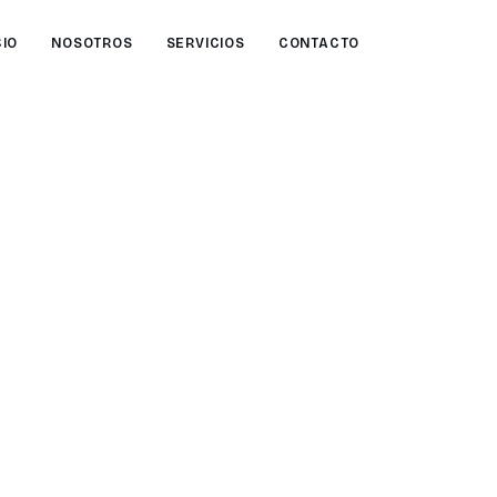
CIO
NOSOTROS
SERVICIOS
CONTACTO