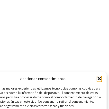
Gestionar consentimiento
r las mejores experiencias, utilizamos tecnologías como las cookies para
/o acceder a la información del dispositivo. El consentimiento de estas
 nos permitirá procesar datos como el comportamiento de navegación o
caciones únicas en este sitio. No consentir o retirar el consentimiento,
r negativamente a ciertas características y funciones.